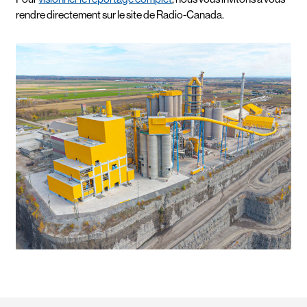
rendre directement sur le site de Radio-Canada.