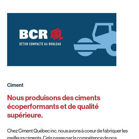
Ciment
Nous produisons des ciments
écoperformants et de qualité
supérieure.
Chez Ciment Québec inc. nous avons à coeur de fabriquer les
meilleurs ciments. Cela passe par la compétence de nos