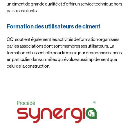
un ciment de grande qualité et d’offrir un service technique hors
pair à ses clients.
Formation des utilisateurs de ciment
CQI soutient également les activités de formation organisées
par les associations dont sont membres ses utilisateurs. La
formation est essentielle pour la mise à jour des connaissances,
en particulier dans un milieu qui évolue aussi rapidement que
celui de la construction.