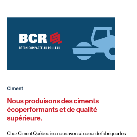
Ciment
Nous produisons des ciments
écoperformants et de qualité
supérieure.
Chez Ciment Québec inc. nous avons à coeur de fabriquer les